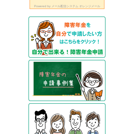
Powered by
メール配信システム オレンジメール