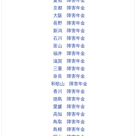
愛知 障害年金
京都 障害年金
大阪 障害年金
長野 障害年金
新潟 障害年金
石川 障害年金
富山 障害年金
福井 障害年金
滋賀 障害年金
三重 障害年金
奈良 障害年金
和歌山 障害年金
香川 障害年金
徳島 障害年金
愛媛 障害年金
高知 障害年金
鳥取 障害年金
島根 障害年金