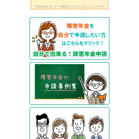
Powered by
メール配信システム オレンジメール