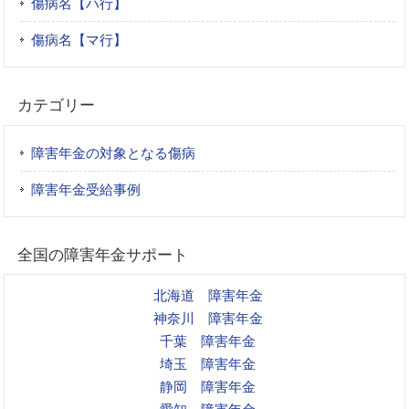
傷病名【ハ行】
傷病名【マ行】
カテゴリー
障害年金の対象となる傷病
障害年金受給事例
全国の障害年金サポート
北海道 障害年金
神奈川 障害年金
千葉 障害年金
埼玉 障害年金
静岡 障害年金