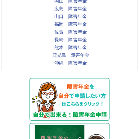
岡山 障害年金
広島 障害年金
山口 障害年金
福岡 障害年金
佐賀 障害年金
長崎 障害年金
熊本 障害年金
鹿児島 障害年金
沖縄 障害年金