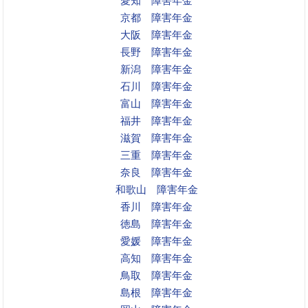
愛知 障害年金
京都 障害年金
大阪 障害年金
長野 障害年金
新潟 障害年金
石川 障害年金
富山 障害年金
福井 障害年金
滋賀 障害年金
三重 障害年金
奈良 障害年金
和歌山 障害年金
香川 障害年金
徳島 障害年金
愛媛 障害年金
高知 障害年金
鳥取 障害年金
島根 障害年金